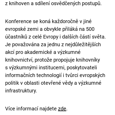
z knihoven a sdílení osvědčených postupů.
Konference se koná každoročně v jiné
evropské zemi a obvykle přiláká na 500
účastníků z celé Evropy i dalších částí světa.
Je považována za jednu z nejdůležitějších
akcí pro akademické a výzkumné
knihovnictví, protože propojuje knihovníky
s výzkumnými institucemi, poskytovateli
informačních technologií i tvůrci evropských
politik v oblasti otevřené vědy a výzkumné
infrastruktury.
Více informací najdete
zde
.