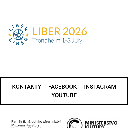
KONTAKTY
FACEBOOK
INSTAGRAM
YOUTUBE