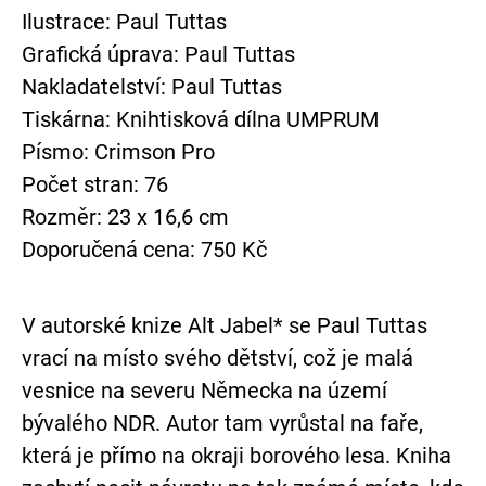
Ilustrace: Paul Tuttas
Grafická úprava: Paul Tuttas
Nakladatelství: Paul Tuttas
Tiskárna: Knihtisková dílna UMPRUM
Písmo: Crimson Pro
Počet stran: 76
Rozměr: 23 x 16,6 cm
Doporučená cena: 750 Kč
V autorské knize Alt Jabel* se Paul Tuttas
vrací na místo svého dětství, což je malá
vesnice na severu Německa na území
bývalého NDR. Autor tam vyrůstal na faře,
která je přímo na okraji borového lesa. Kniha